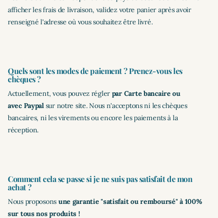
afficher les frais de livraison, validez votre panier après avoir
renseigné l'adresse où vous souhaitez être livré.
Quels sont les modes de paiement ? Prenez-vous les
chèques ?
Actuellement, vous pouvez régler
par Carte bancaire ou
avec Paypal
sur notre site. Nous n'acceptons ni les chèques
bancaires, ni les virements ou encore les paiements à la
réception.
Comment cela se passe si je ne suis pas satisfait de mon
achat ?
Nous proposons
une garantie "satisfait ou remboursé" à 100%
sur tous nos produits !