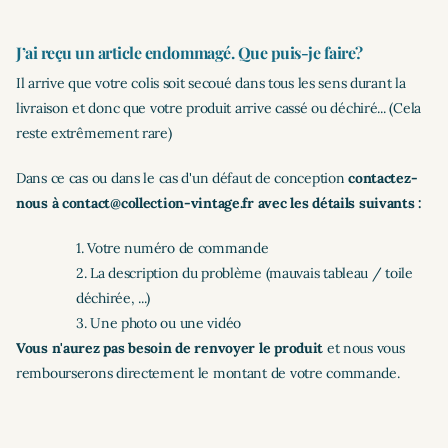
J’ai reçu un article endommagé. Que puis-je faire?
Il arrive que votre colis soit secoué dans tous les sens durant la
livraison et donc que votre produit arrive cassé ou déchiré... (Cela
reste extrêmement rare)
Dans ce cas ou dans le cas d'un défaut de conception
contactez-
nous à contact@collection-vintage.fr avec les détails suivants :
1. Votre numéro de commande
2. La description du problème (mauvais tableau / toile
déchirée, ...)
3. Une photo ou une vidéo
Vous n'aurez pas besoin de renvoyer le produit
et nous vous
rembourserons directement le montant de votre commande.