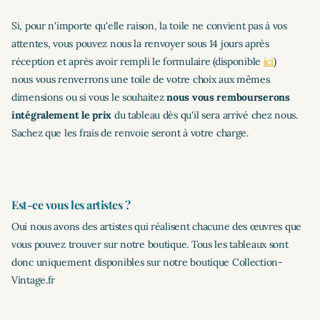
Si, pour n'importe qu'elle raison, la toile ne convient pas à vos
attentes, vous pouvez nous la renvoyer sous 14 jours après
réception et après avoir rempli le formulaire (disponible
ici
)
nous
vous renverrons une toile de votre choix aux mêmes
dimensions ou si vous le souhaitez
nous vous rembourserons
intégralement le prix
du tableau dès qu'il sera arrivé chez nous.
Sachez que les frais de renvoie seront à votre charge.
Est-ce vous les artistes ?
Oui nous avons des artistes qui réalisent chacune des œuvres que
vous pouvez trouver sur notre boutique. Tous les tableaux sont
donc uniquement disponibles sur notre boutique Collection-
Vintage.fr