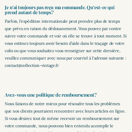
Je n’ai toujours pas reçu ma commande. Qu’est-ce qui
prend autant de temps?
Parfois, l’expédition internationale peut prendre plus de temps
que prévu en raison du dédouanement. Vous pouvez par contre
suivre votre commande et voir où elle se trouve à tout moment. Si
vous estimez toujours avoir besoin d’aide dans le traçage de votre
colis ou que vous souhaitez vous renseigner sur cette dernière,
veuillez communiquer avec nous par courriel à l'adresse suivante :
contact@collection-vintage.fr
Avez-vous une politique de remboursement?
Nous faisons de notre mieux pour résoudre tous les problèmes
que nos clients pourraient rencontrer avec leurs articles en ligne.
Si vous désirez tout de même recevoir un remboursement sur
votre commande, nous pouvons bien entendu accomplir le