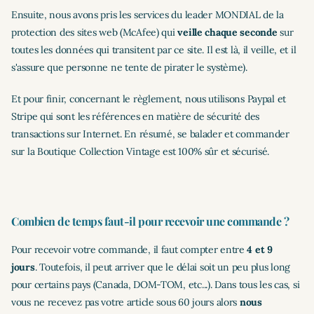
Ensuite, nous avons pris les services du leader MONDIAL de la
protection des sites web (McAfee) qui
veille chaque seconde
sur
toutes les données qui transitent par ce site. Il est là, il veille, et il
s'assure que personne ne tente de pirater le système).
Et pour finir, concernant le règlement, nous utilisons Paypal et
Stripe qui sont les références en matière de sécurité des
transactions sur Internet. En résumé, se balader et commander
sur la Boutique Collection Vintage est 100% sûr et sécurisé.
Combien de temps faut-il pour recevoir une commande ?
Pour recevoir votre commande, il faut compter entre
4 et 9
jours
.
Toutefois, il peut arriver que le délai soit un peu plus long
pour certains pays (Canada, DOM-TOM, etc...). Dans tous les cas, si
vous ne recevez pas votre article sous 60 jours alors
nous