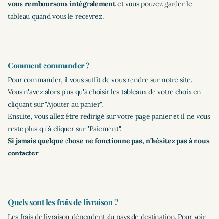
vous remboursons intégralement
et vous pouvez garder le
tableau quand vous le recevrez.
Comment commander ?
Pour commander, il vous suffit de vous rendre sur notre site.
Vous n'avez alors plus qu'à choisir les tableaux de votre choix en
cliquant sur "Ajouter au panier".
Ensuite, vous allez être redirigé sur votre page panier et il ne vous
reste plus qu'à cliquer sur "Paiement".
Si jamais quelque chose ne fonctionne pas, n'hésitez pas à nous
contacter
Quels sont les frais de livraison ?
Les frais de livraison dépendent du pays de destination. Pour voir