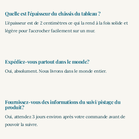
Quelle est l'épaisseur du châssis du tableau ?
L'épaisseur est de 2 centimètres ce qui la rend à la fois solide et
légère pour l'accrocher facilement sur un mur.
Expédiez-vous partout dans le monde?
Oui, absolument. Nous livrons dans le monde entier.
Fournissez-vous des informations du suivi/pistage du
produit?
Oui, attendez 3 jours environ après votre commande avant de
pouvoir la suivre.