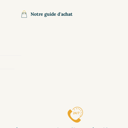
Notre guide d'achat