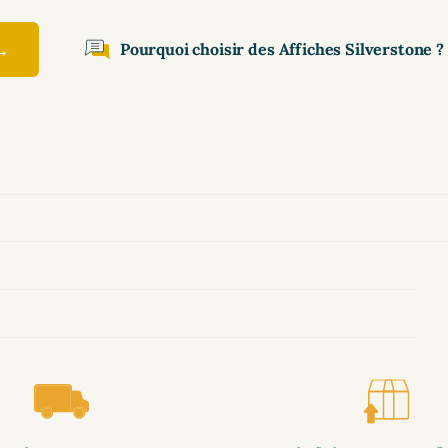
 →
Pourquoi choisir des Affiches Silverstone ?