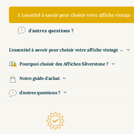
L'essentiel à savoir pour choisir votre affiche vintage
d'autres questions ?
L'essentiel à savoir pour choisir votre affiche vintage →
Pourquoi choisir des Affiches Silverstone ?
Notre guide d'achat
d'autres questions ?